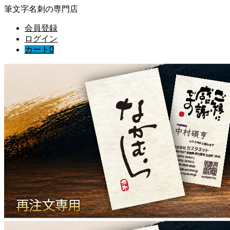
筆文字名刺の専門店
会員登録
ログイン
カート
0