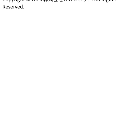
Reserved.