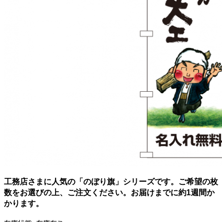
工務店さまに人気の「のぼり旗」シリーズです。ご希望の枚
数をお選びの上、ご注文ください。お届けまでに約1週間か
かります。