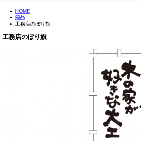
HOME
商品
工務店のぼり旗
工務店のぼり旗