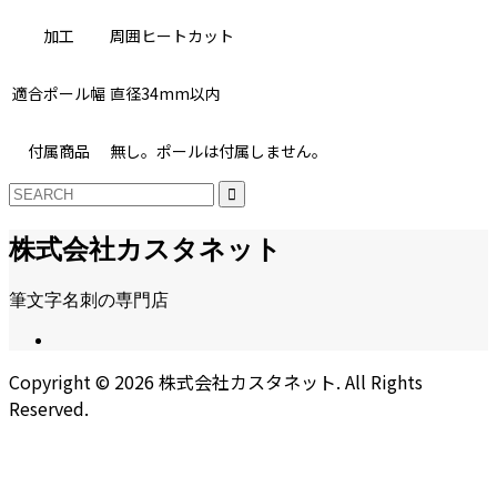
加工
周囲ヒートカット
適合ポール幅
直径34mm以内
付属商品
無し。ポールは付属しません。
株式会社カスタネット
筆文字名刺の専門店
Copyright ©
2026
株式会社カスタネット. All Rights
Reserved.