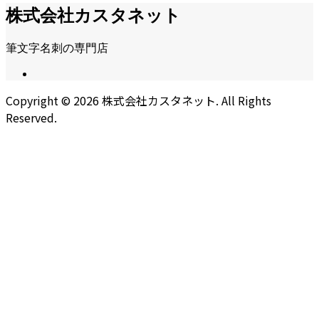
株式会社カスタネット
筆文字名刺の専門店
Copyright ©
2026
株式会社カスタネット. All Rights
Reserved.