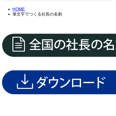
HOME
筆文字でつくる社長の名刺