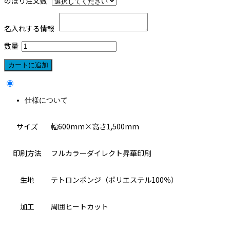
のぼり注文数
名入れする情報
数量
仕様について
サイズ
幅600mm×高さ1,500mm
印刷方法
フルカラーダイレクト昇華印刷
生地
テトロンポンジ（ポリエステル100％）
加工
周囲ヒートカット