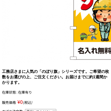
工務店さまに人気の「のぼり旗」シリーズです。ご希望の枚
数をお選びの上、ご注文ください。お届けまでに約1週間か
かります。
在庫状態 : 在庫有り
¥0
販売価格
(税込)