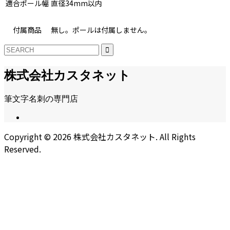
適合ポール幅
直径34mm以内
付属商品
無し。ポールは付属しません。
株式会社カスタネット
筆文字名刺の専門店
Copyright ©
2026
株式会社カスタネット. All Rights
Reserved.