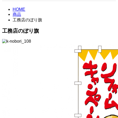
HOME
商品
工務店のぼり旗
工務店のぼり旗