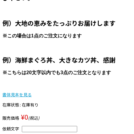
例）大地の恵みをたっぷりお届けします
※この場合は1点のご注文になります
例）海鮮まぐろ丼、大きなカツ丼、感謝
※こちらは20文字以内でも3点のご注文となります
書体見本を見る
在庫状態 : 在庫有り
¥0
販売価格
(税込)
依頼文字