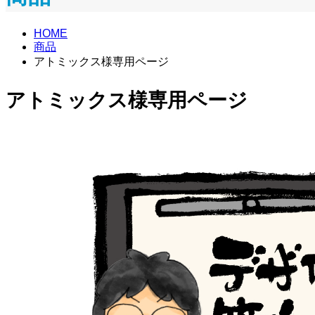
HOME
商品
アトミックス様専用ページ
アトミックス様専用ページ