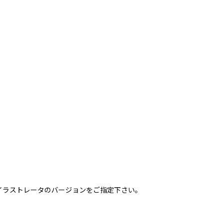
イラストレータのバージョンをご指定下さい。