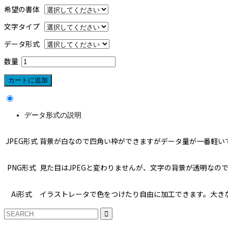
希望の書体
文字タイプ
データ形式
数量
データ形式の説明
JPEG形式
背景が白なので四角い枠ができますがデータ量が一番軽い
PNG形式
見た目はJPEGと変わりませんが、文字の背景が透明なの
Ai形式
イラストレータで色をつけたり自由に加工できます。大き