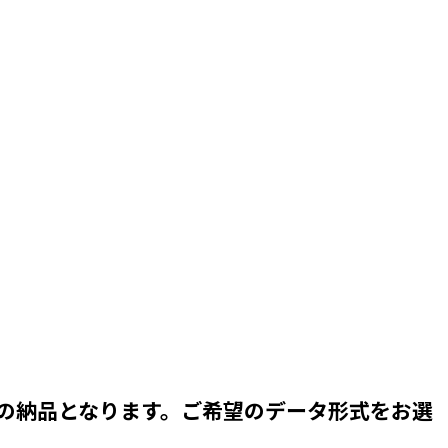
の納品となります。ご希望のデータ形式をお選