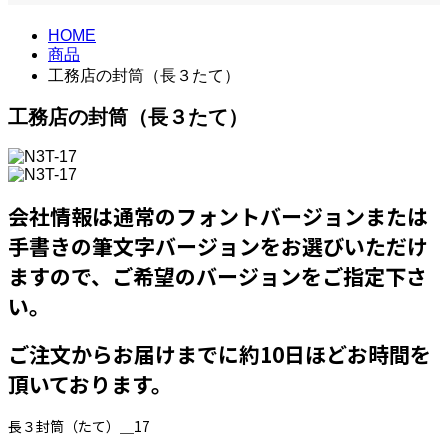
HOME
商品
工務店の封筒（長３たて）
工務店の封筒（長３たて）
会社情報は通常のフォントバージョンまたは
手書きの筆文字バージョンをお選びいただけ
ますので、ご希望のバージョンをご指定下さ
い。
ご注文からお届けまでに約10日ほどお時間を
頂いております。
長３封筒（たて）＿17