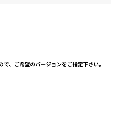
ので、ご希望のバージョンをご指定下さい。