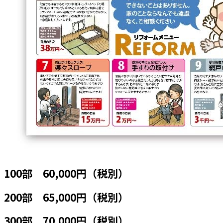
100部 60,000円（税別）
200部 65,000円（税別）
300部 70,000円（税別）