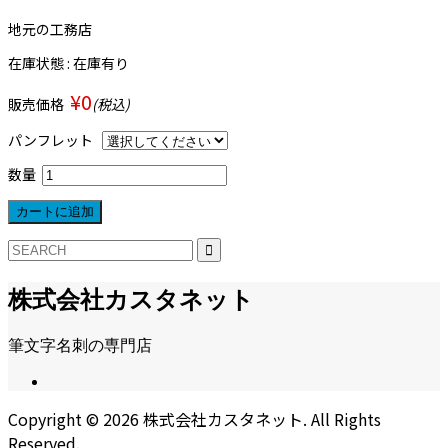
地元の工務店
在庫状態 : 在庫有り
¥0
販売価格
(税込)
パンフレット
数量
株式会社カスタネット
筆文字名刺の専門店
Copyright ©
2026
株式会社カスタネット. All Rights
Reserved.