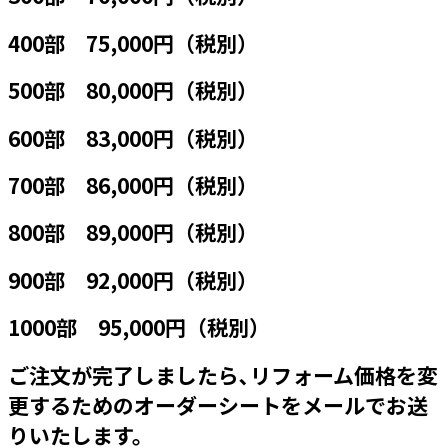
400部 75,000円（税別）
500部 80,000円（税別）
600部 83,000円（税別）
700部 86,000円（税別）
800部 89,000円（税別）
900部 92,000円（税別）
1000部 95,000円（税別）
ご注文が完了しましたら､リフォーム価格を変
更するためのオーダーシートをメールでお送
りいたします。