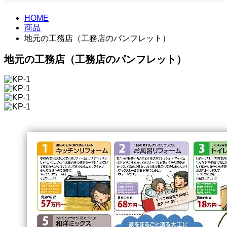
HOME
商品
地元の工務店（工務店のパンフレット）
地元の工務店（工務店のパンフレット）