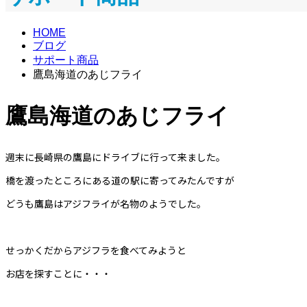
HOME
ブログ
サポート商品
鷹島海道のあじフライ
鷹島海道のあじフライ
週末に長崎県の鷹島にドライブに行って来ました。
橋を渡ったところにある道の駅に寄ってみたんですが
どうも鷹島はアジフライが名物のようでした。
せっかくだからアジフラを食べてみようと
お店を探すことに・・・