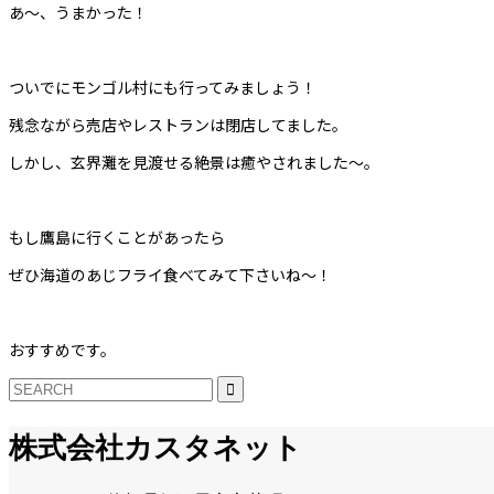
あ〜、うまかった！
ついでにモンゴル村にも行ってみましょう！
残念ながら売店やレストランは閉店してました。
しかし、玄界灘を見渡せる絶景は癒やされました〜。
もし鷹島に行くことがあったら
ぜひ海道のあじフライ食べてみて下さいね〜！
おすすめです。
株式会社カスタネット