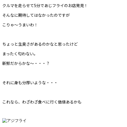
クルマを走らせて5分であじフライのお店発見！
そんなに期待してはなかったのですが
こりゃ〜うまいわ！
ちょっと生臭さがあるのかなと思ったけど
まったく匂わない。
新鮮だからかな〜・・・？
それに身も分厚いような・・・
これなら、わざわざ食べに行く価値あるかも