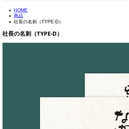
HOME
商品
社長の名刺（TYPE-D）
社長の名刺（TYPE-D）