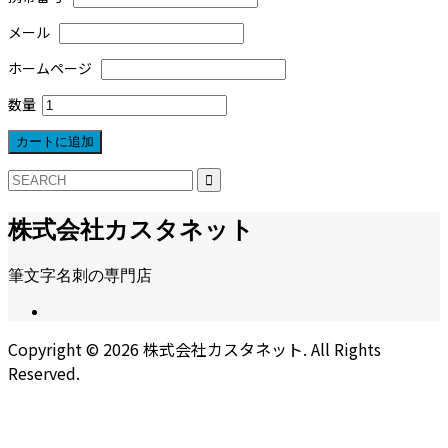
メール
ホームページ
数量
株式会社カスタネット
筆文字名刺の専門店
Copyright ©
2026
株式会社カスタネット. All Rights
Reserved.