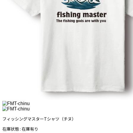
フィッシングマスターTシャツ（チヌ）
在庫状態 : 在庫有り