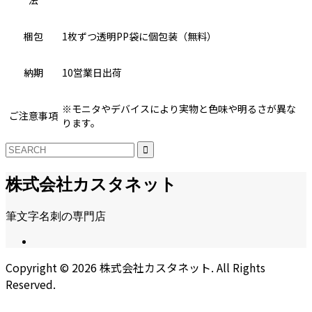
法
梱包
1枚ずつ透明PP袋に個包装（無料）
納期
10営業日出荷
※モニタやデバイスにより実物と色味や明るさが異な
ご注意事項
ります。
株式会社カスタネット
筆文字名刺の専門店
Copyright ©
2026
株式会社カスタネット. All Rights
Reserved.