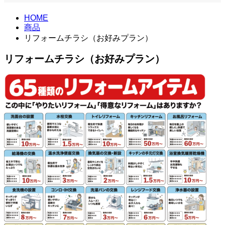
HOME
商品
リフォームチラシ（お好みプラン）
リフォームチラシ（お好みプラン）