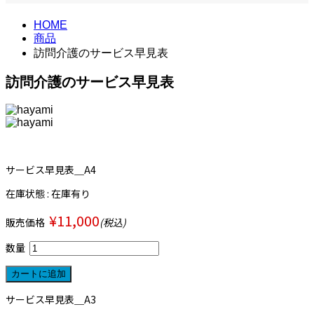
HOME
商品
訪問介護のサービス早見表
訪問介護のサービス早見表
サービス早見表＿A4
在庫状態 : 在庫有り
¥11,000
販売価格
(税込)
数量
サービス早見表＿A3