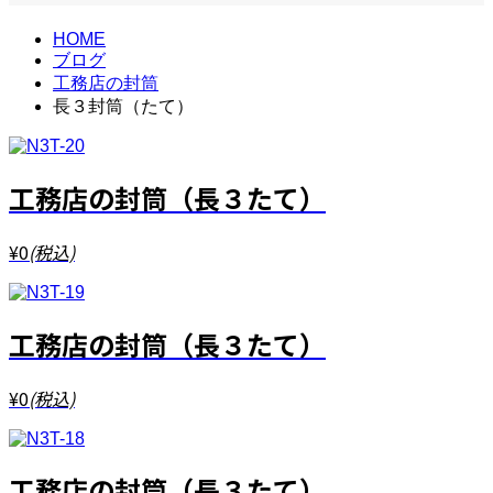
HOME
ブログ
工務店の封筒
長３封筒（たて）
工務店の封筒（長３たて）
¥0
(税込)
工務店の封筒（長３たて）
¥0
(税込)
工務店の封筒（長３たて）