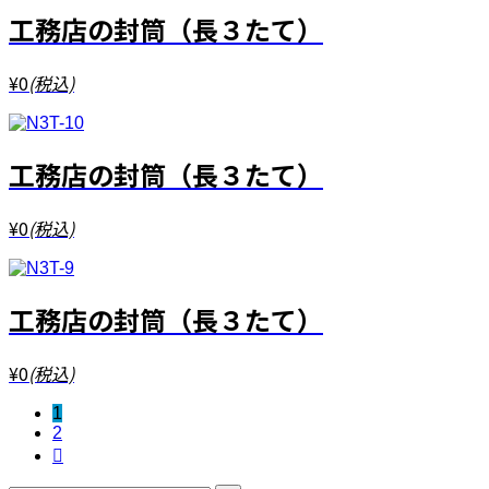
工務店の封筒（長３たて）
¥0
(税込)
工務店の封筒（長３たて）
¥0
(税込)
工務店の封筒（長３たて）
¥0
(税込)
1
2
