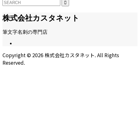
株式会社カスタネット
筆文字名刺の専門店
Copyright ©
2026
株式会社カスタネット. All Rights
Reserved.