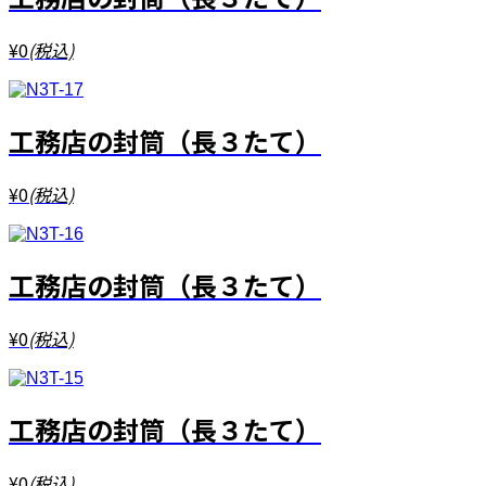
¥0
(税込)
工務店の封筒（長３たて）
¥0
(税込)
工務店の封筒（長３たて）
¥0
(税込)
工務店の封筒（長３たて）
¥0
(税込)