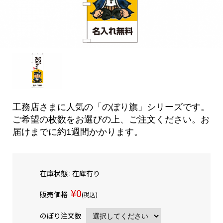
工務店さまに人気の「のぼり旗」シリーズです。
ご希望の枚数をお選びの上、ご注文ください。お
届けまでに約1週間かかります。
在庫状態 : 在庫有り
¥0
販売価格
(税込)
のぼり注文数