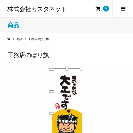
株式会社カスタネット
0
商品
商品
工務店のぼり旗
工務店のぼり旗