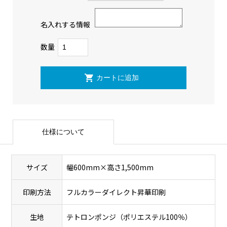
名入れする情報
数量
仕様について
サイズ
幅600mm×高さ1,500mm
印刷方法
フルカラーダイレクト昇華印刷
生地
テトロンポンジ（ポリエステル100％）