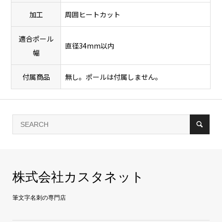
加工
周囲ヒートカット
適合ポール
直径34mm以内
幅
付属商品
無し。ポールは付属しません。
株式会社カスタネット
筆文字名刺の専門店