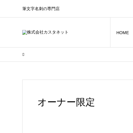
筆文字名刺の専門店
HOME
オーナー限定