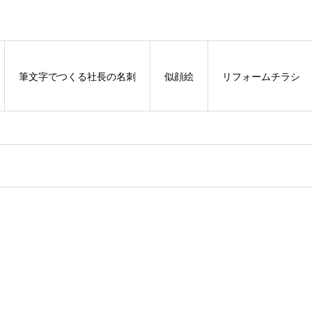
筆文字でつくる社長の名刺
似顔絵
リフォームチラシ