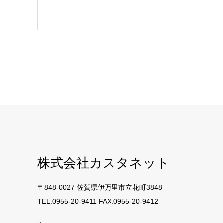
株式会社カスタネット
〒848-0027 佐賀県伊万里市立花町3848
TEL.0955-20-9411 FAX.0955-20-9412