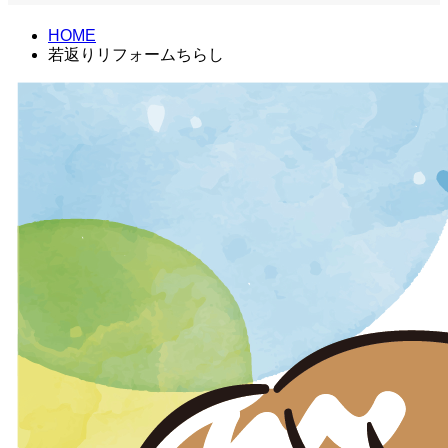
HOME
若返りリフォームちらし