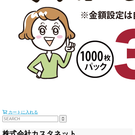
カートに入れる
株式会社カスタネット