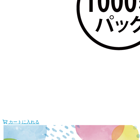
カートに入れる