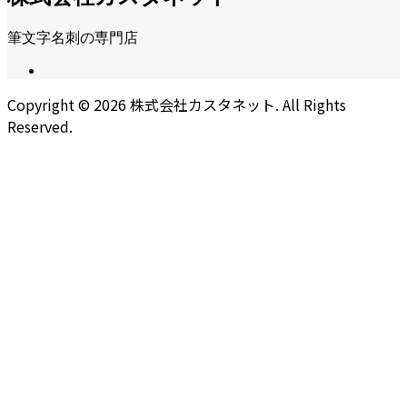
筆文字名刺の専門店
Copyright ©
2026
株式会社カスタネット. All Rights
Reserved.