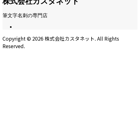
株式会社カスタネット
筆文字名刺の専門店
Copyright ©
2026
株式会社カスタネット. All Rights
Reserved.