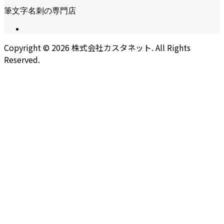
筆文字名刺の専門店
Copyright ©
2026
株式会社カスタネット. All Rights
Reserved.