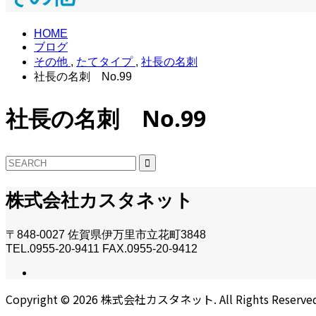
HOME
ブログ
その他
,
たてタイプ
,
社長の名刺
社長の名刺 No.99
社長の名刺 No.99
株式会社カスタネット
〒848-0027 佐賀県伊万里市立花町3848
TEL.0955-20-9411 FAX.0955-20-9412
Copyright ©
2026
株式会社カスタネット. All Rights Reserved