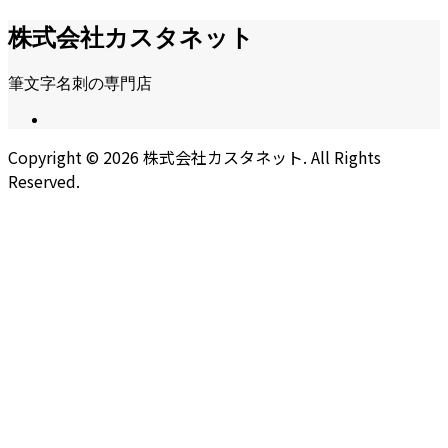
株式会社カスタネット
筆文字名刺の専門店
Copyright ©
2026
株式会社カスタネット. All Rights
Reserved.