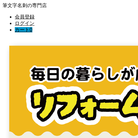
筆文字名刺の専門店
会員登録
ログイン
カート
0