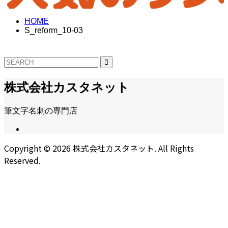
HOME
S_reform_10-03
株式会社カスタネット
筆文字名刺の専門店
Copyright ©
2026
株式会社カスタネット. All Rights
Reserved.