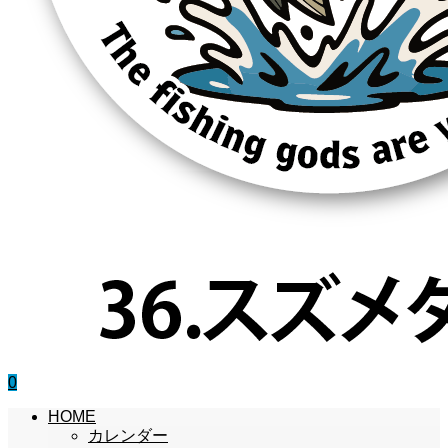
0
HOME
カレンダー