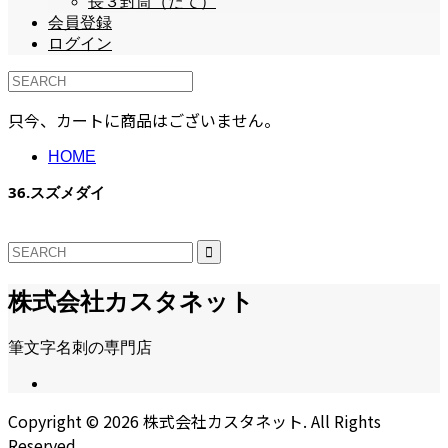
長３封筒（たて）
会員登録
ログイン
只今、カートに商品はございません。
HOME
36.スズメダイ
株式会社カスタネット
筆文字名刺の専門店
Copyright ©
2026
株式会社カスタネット. All Rights
Reserved.